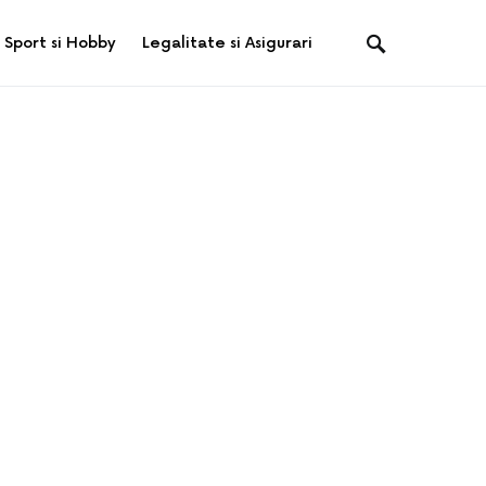
Sport si Hobby
Legalitate si Asigurari