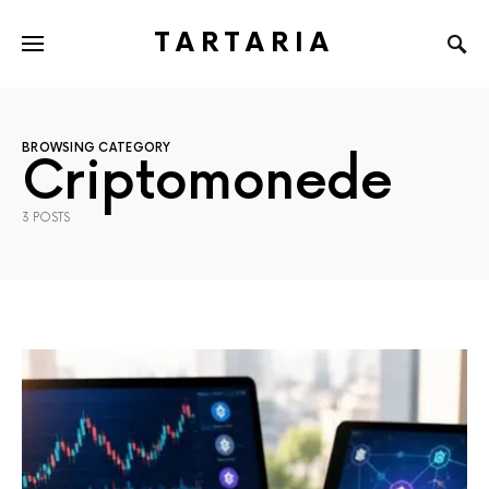
TARTARIA
BROWSING CATEGORY
Criptomonede
3 POSTS