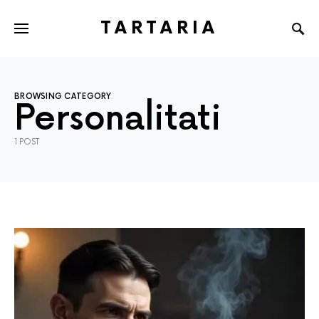
TARTARIA
BROWSING CATEGORY
Personalitati
1 POST