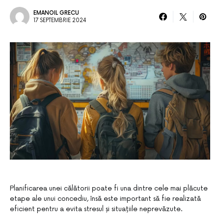
EMANOIL GRECU
17 SEPTEMBRIE 2024
Planificarea unei călătorii poate fi una dintre cele mai plăcute
etape ale unui concediu, însă este important să fie realizată
eficient pentru a evita stresul și situațiile neprevăzute.