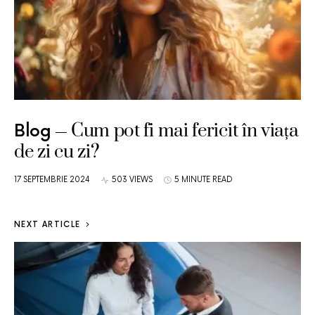
Cum pot fi mai fericit în viața
Blog
de zi cu zi?
17 SEPTEMBRIE 2024
503 VIEWS
5 MINUTE READ
NEXT ARTICLE