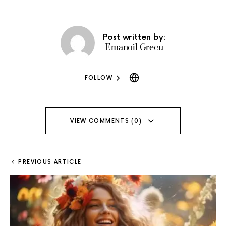
Post written by:
Emanoil Grecu
FOLLOW
VIEW COMMENTS (0)
PREVIOUS ARTICLE