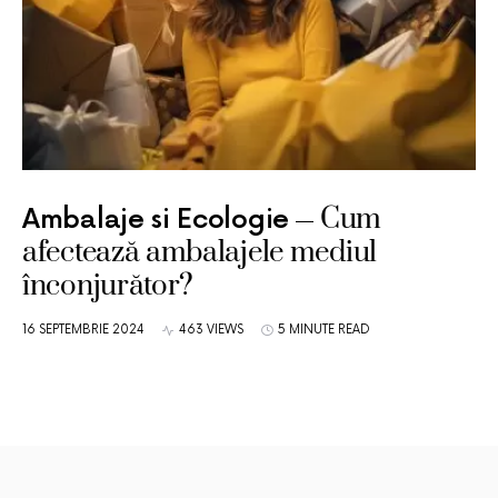
Cum
Ambalaje si Ecologie
afectează ambalajele mediul
înconjurător?
16 SEPTEMBRIE 2024
463 VIEWS
5 MINUTE READ