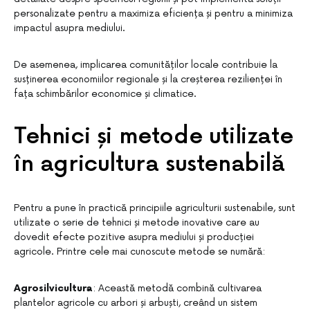
personalizate pentru a maximiza eficiența și pentru a minimiza
impactul asupra mediului.
De asemenea, implicarea comunităților locale contribuie la
susținerea economiilor regionale și la creșterea rezilienței în
fața schimbărilor economice și climatice.
Tehnici și metode utilizate
în agricultura sustenabilă
Pentru a pune în practică principiile agriculturii sustenabile, sunt
utilizate o serie de tehnici și metode inovative care au
dovedit efecte pozitive asupra mediului și producției
agricole. Printre cele mai cunoscute metode se numără:
Agrosilvicultura
: Această metodă combină cultivarea
plantelor agricole cu arbori și arbuști, creând un sistem