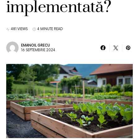
implementată?
481 VIEWS
4 MINUTE READ
EMANOIL GRECU
16 SEPTEMBRIE 2024