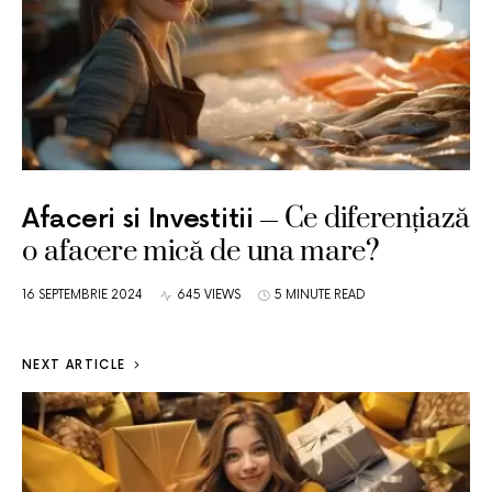
Ce diferențiază
Afaceri si Investitii
o afacere mică de una mare?
16 SEPTEMBRIE 2024
645 VIEWS
5 MINUTE READ
NEXT ARTICLE