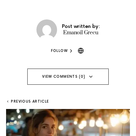
Post written by:
Emanoil Grecu
FOLLOW
VIEW COMMENTS (0)
PREVIOUS ARTICLE